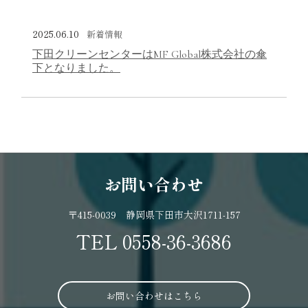
2025.06.10
新着情報
下田クリーンセンターはMF Global株式会社の傘
下となりました。
お問い合わせ
〒415-0039 静岡県下田市大沢1711-157
TEL
0558-36-3686
お問い合わせはこちら