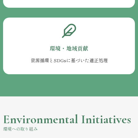
環境・地域貢献
資源循環とSDGsに基づいた適正処理
Environmental Initiatives
環境への取り組み