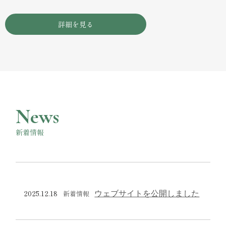
詳細を見る
News
新着情報
2025.12.18
ウェブサイトを公開しました
新着情報