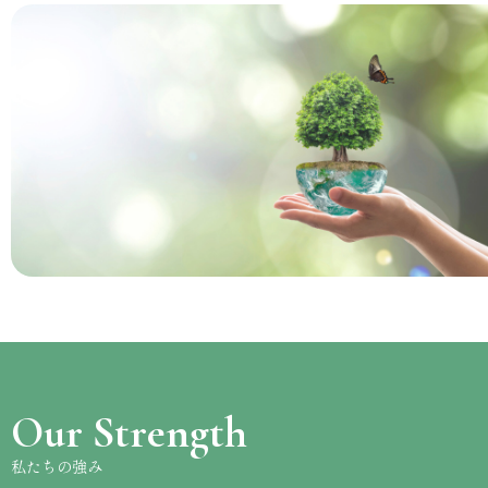
Our Strength
私たちの強み