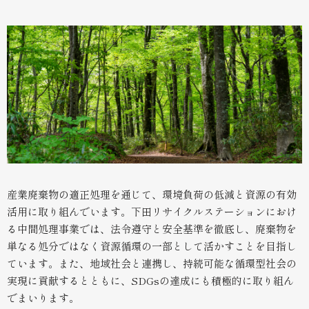
産業廃棄物の適正処理を通じて、環境負荷の低減と資源の有効
活用に取り組んでいます。下田リサイクルステーションにおけ
る中間処理事業では、法令遵守と安全基準を徹底し、廃棄物を
単なる処分ではなく資源循環の一部として活かすことを目指し
ています。また、地域社会と連携し、持続可能な循環型社会の
実現に貢献するとともに、SDGsの達成にも積極的に取り組ん
でまいります。